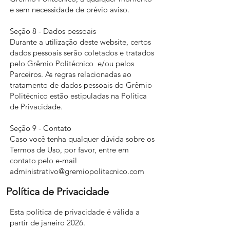
e sem necessidade de prévio aviso.
Seção 8 - Dados pessoais
Durante a utilização deste website, certos
dados pessoais serão coletados e tratados
pelo Grêmio Politécnico e/ou pelos
Parceiros. As regras relacionadas ao
tratamento de dados pessoais do Grêmio
Politécnico estão estipuladas na Política
de Privacidade.
Seção 9 - Contato
Caso você tenha qualquer dúvida sobre os
Termos de Uso, por favor, entre em
contato pelo e-mail
administrativo@gremiopolitecnico.com
Política de Privacidade
Esta política de privacidade é válida a
partir de janeiro 2026.