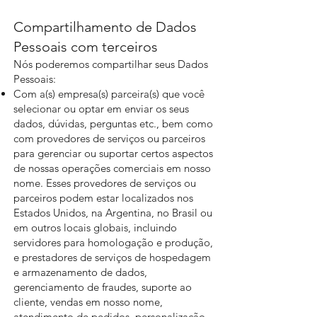
Compartilhamento de Dados
Pessoais com terceiros
Nós poderemos compartilhar seus Dados
Pessoais:
Com a(s) empresa(s) parceira(s) que você
selecionar ou optar em enviar os seus
dados, dúvidas, perguntas etc., bem como
com provedores de serviços ou parceiros
para gerenciar ou suportar certos aspectos
de nossas operações comerciais em nosso
nome. Esses provedores de serviços ou
parceiros podem estar localizados nos
Estados Unidos, na Argentina, no Brasil ou
em outros locais globais, incluindo
servidores para homologação e produção,
e prestadores de serviços de hospedagem
e armazenamento de dados,
gerenciamento de fraudes, suporte ao
cliente, vendas em nosso nome,
atendimento de pedidos, personalização