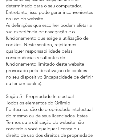
determinado para o seu computador.
Entretanto, isso pode gerar inconvenientes
no uso do website.
As definições que escolher podem afetar a
sua experiência de navegação e o
funcionamento que exige a utilização de
cookies. Neste sentido, rejeitamos
qualquer responsabilidade pelas
consequências resultantes do
funcionamento limitado deste website
provocado pela desativação de cookies
no seu dispositivo (incapacidade de definir
ou ler um cookie).
Seção 5 - Propriedade Intelectual
Todos os elementos do Grêmio
Politécnico são de propriedade intelectual
do mesmo ou de seus licenciados. Estes
Termos ou a utilização do website não
concede a você qualquer licença ou
direito de uso dos direitos de propriedade