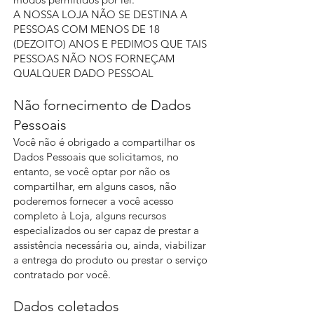
A NOSSA LOJA NÃO SE DESTINA A
PESSOAS COM MENOS DE 18
(DEZOITO) ANOS E PEDIMOS QUE TAIS
PESSOAS NÃO NOS FORNEÇAM
QUALQUER DADO PESSOAL
Não fornecimento de Dados
Pessoais
Você não é obrigado a compartilhar os
Dados Pessoais que solicitamos, no
entanto, se você optar por não os
compartilhar, em alguns casos, não
poderemos fornecer a você acesso
completo à Loja, alguns recursos
especializados ou ser capaz de prestar a
assistência necessária ou, ainda, viabilizar
a entrega do produto ou prestar o serviço
contratado por você.
Dados coletados