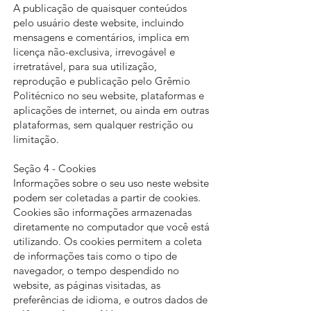
A publicação de quaisquer conteúdos
pelo usuário deste website, incluindo
mensagens e comentários, implica em
licença não-exclusiva, irrevogável e
irretratável, para sua utilização,
reprodução e publicação pelo Grêmio
Politécnico no seu website, plataformas e
aplicações de internet, ou ainda em outras
plataformas, sem qualquer restrição ou
limitação.
Seção 4 - Cookies
Informações sobre o seu uso neste website
podem ser coletadas a partir de cookies.
Cookies são informações armazenadas
diretamente no computador que você está
utilizando. Os cookies permitem a coleta
de informações tais como o tipo de
navegador, o tempo despendido no
website, as páginas visitadas, as
preferências de idioma, e outros dados de