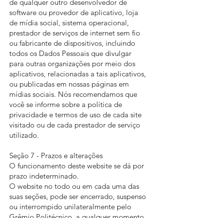
de qualquer outro desenvolvedor de
software ou provedor de aplicativo, loja
de mídia social, sistema operacional,
prestador de serviços de internet sem fio
ou fabricante de dispositivos, incluindo
todos os Dados Pessoais que divulgar
para outras organizações por meio dos
aplicativos, relacionadas a tais aplicativos,
ou publicadas em nossas páginas em
mídias sociais. Nós recomendamos que
você se informe sobre a política de
privacidade e termos de uso de cada site
visitado ou de cada prestador de serviço
utilizado.
Seção 7 - Prazos e alterações
O funcionamento deste website se dá por
prazo indeterminado.
O website no todo ou em cada uma das
suas seções, pode ser encerrado, suspenso
ou interrompido unilateralmente pelo
Grêmio Politécnico, a qualquer momento