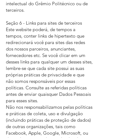
intelectual do Grêmio Politécnico ou de
terceiros.
Seção 6 - Links para sites de terceiros
Este website poderá, de tempos a
tempos, conter links de hipertexto que
redirecionará você para sites das redes
dos nossos parceiros, anunciantes,
fornecedores etc. Se você clicar em um
desses links para qualquer um desses sites,
lembre-se que cada site possui as suas
próprias práticas de privacidade e que
não somos responsáveis por essas
políticas. Consulte as referidas políticas
antes de enviar quaisquer Dados Pessoais
para esses sites.
Não nos responsabilizamos pelas políticas
e práticas de coleta, uso e divulgação
(incluindo práticas de proteção de dados)
de outras organizações, tais como
Facebook, Apple, Google, Microsoft, ou