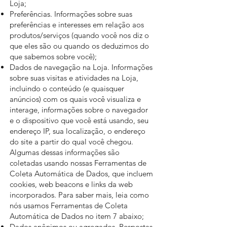
Loja;
Preferências. Informações sobre suas
preferências e interesses em relação aos
produtos/serviços (quando você nos diz o
que eles são ou quando os deduzimos do
que sabemos sobre você);
Dados de navegação na Loja. Informações
sobre suas visitas e atividades na Loja,
incluindo o conteúdo (e quaisquer
anúncios) com os quais você visualiza e
interage, informações sobre o navegador
e o dispositivo que você está usando, seu
endereço IP, sua localização, o endereço
do site a partir do qual você chegou.
Algumas dessas informações são
coletadas usando nossas Ferramentas de
Coleta Automática de Dados, que incluem
cookies, web beacons e links da web
incorporados. Para saber mais, leia como
nós usamos Ferramentas de Coleta
Automática de Dados no item 7 abaixo;
Dados anônimos ou agregados. Respostas