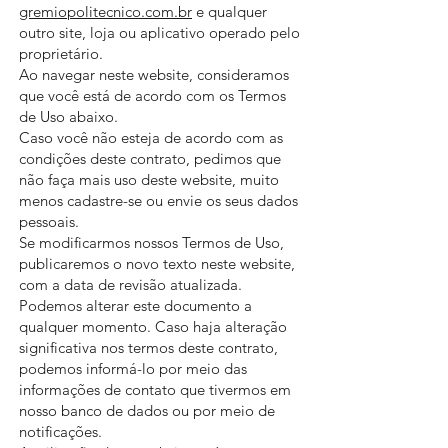
gremiopolitecnico.com.br
e qualquer
outro site, loja ou aplicativo operado pelo
proprietário.
Ao navegar neste website, consideramos
que você está de acordo com os Termos
de Uso abaixo.
Caso você não esteja de acordo com as
condições deste contrato, pedimos que
não faça mais uso deste website, muito
menos cadastre-se ou envie os seus dados
pessoais.
Se modificarmos nossos Termos de Uso,
publicaremos o novo texto neste website,
com a data de revisão atualizada.
Podemos alterar este documento a
qualquer momento. Caso haja alteração
significativa nos termos deste contrato,
podemos informá-lo por meio das
informações de contato que tivermos em
nosso banco de dados ou por meio de
notificações.