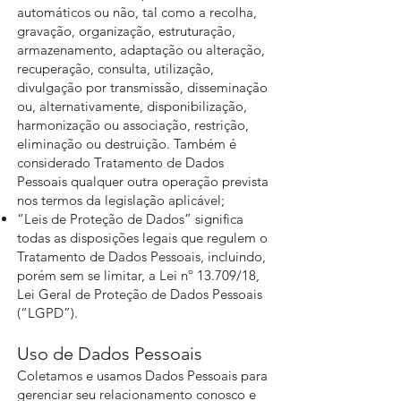
automáticos ou não, tal como a recolha,
gravação, organização, estruturação,
armazenamento, adaptação ou alteração,
recuperação, consulta, utilização,
divulgação por transmissão, disseminação
ou, alternativamente, disponibilização,
harmonização ou associação, restrição,
eliminação ou destruição. Também é
considerado Tratamento de Dados
Pessoais qualquer outra operação prevista
nos termos da legislação aplicável;
“Leis de Proteção de Dados” significa
todas as disposições legais que regulem o
Tratamento de Dados Pessoais, incluindo,
porém sem se limitar, a Lei nº 13.709/18,
Lei Geral de Proteção de Dados Pessoais
(“LGPD”).
Uso de Dados Pessoais
Coletamos e usamos Dados Pessoais para
gerenciar seu relacionamento conosco e