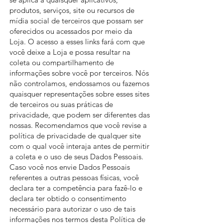
produtos, serviços, site ou recursos de
mídia social de terceiros que possam ser
oferecidos ou acessados por meio da
Loja. O acesso a esses links fará com que
você deixe a Loja e possa resultar na
coleta ou compartilhamento de
informações sobre você por terceiros. Nós
não controlamos, endossamos ou fazemos
quaisquer representações sobre esses sites
de terceiros ou suas práticas de
privacidade, que podem ser diferentes das
nossas. Recomendamos que você revise a
política de privacidade de qualquer site
com o qual você interaja antes de permitir
a coleta e o uso de seus Dados Pessoais.
Caso você nos envie Dados Pessoais
referentes a outras pessoas físicas, você
declara ter a competência para fazê-lo e
declara ter obtido o consentimento
necessário para autorizar o uso de tais
informações nos termos desta Política de