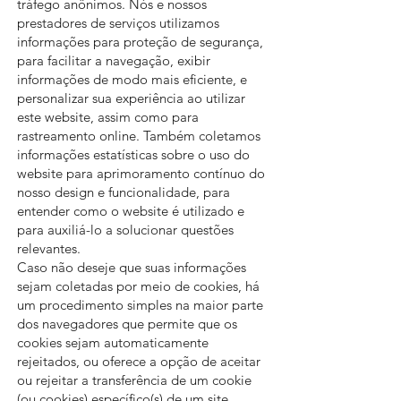
tráfego anônimos. Nós e nossos
prestadores de serviços utilizamos
informações para proteção de segurança,
para facilitar a navegação, exibir
informações de modo mais eficiente, e
personalizar sua experiência ao utilizar
este website, assim como para
rastreamento online. Também coletamos
informações estatísticas sobre o uso do
website para aprimoramento contínuo do
nosso design e funcionalidade, para
entender como o website é utilizado e
para auxiliá-lo a solucionar questões
relevantes.
Caso não deseje que suas informações
sejam coletadas por meio de cookies, há
um procedimento simples na maior parte
dos navegadores que permite que os
cookies sejam automaticamente
rejeitados, ou oferece a opção de aceitar
ou rejeitar a transferência de um cookie
(ou cookies) específico(s) de um site