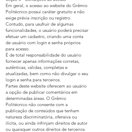
Em geral, o acesso ao website do Grêmio
Politécnico possui caráter gratuito e não
exige prévia inscrição ou registro.
Contudo, para usufruir de algumas
funcionalidades, o usuário poderá precisar
efetuar um cadastro, criando uma conta
de usuário com login e senha próprios
para acesso.
É de total responsabilidade do usuário
fornecer apenas informações corretas,
autênticas, válidas, completas e
atualizadas, bem como não divulgar o seu
login e senha para terceiros.
Partes deste website oferecem ao usuário
a opção de publicar comentários em
determinadas áreas. O Grêmio
Politécnico não consente com a
publicação de conteúdos que tenham
natureza discriminatória, ofensiva ou
ilícita, ou ainda infrinjam direitos de autor
ou quaisquer outros direitos de terceiros.