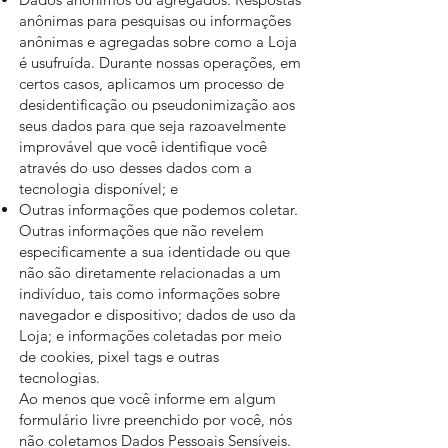
anônimas para pesquisas ou informações
anônimas e agregadas sobre como a Loja
é usufruída. Durante nossas operações, em
certos casos, aplicamos um processo de
desidentificação ou pseudonimização aos
seus dados para que seja razoavelmente
improvável que você identifique você
através do uso desses dados com a
tecnologia disponível; e
Outras informações que podemos coletar.
Outras informações que não revelem
especificamente a sua identidade ou que
não são diretamente relacionadas a um
indivíduo, tais como informações sobre
navegador e dispositivo; dados de uso da
Loja; e informações coletadas por meio
de cookies, pixel tags e outras
tecnologias.
Ao menos que você informe em algum
formulário livre preenchido por você, nós
não coletamos Dados Pessoais Sensíveis.