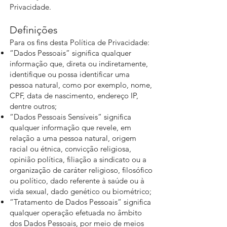
Privacidade.
Definições
Para os fins desta Política de Privacidade:
“Dados Pessoais” significa qualquer
informação que, direta ou indiretamente,
identifique ou possa identificar uma
pessoa natural, como por exemplo, nome,
CPF, data de nascimento, endereço IP,
dentre outros;
“Dados Pessoais Sensíveis” significa
qualquer informação que revele, em
relação a uma pessoa natural, origem
racial ou étnica, convicção religiosa,
opinião política, filiação a sindicato ou a
organização de caráter religioso, filosófico
ou político, dado referente à saúde ou à
vida sexual, dado genético ou biométrico;
“Tratamento de Dados Pessoais” significa
qualquer operação efetuada no âmbito
dos Dados Pessoais, por meio de meios