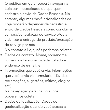
O público em geral poderá navegar na
Loja sem necessidade de qualquer
cadastro e envio de Dados Pessoais. No
entanto, algumas das funcionalidades da
Loja poderão depender de cadastro e
envio de Dados Pessoais como concluir a
compra/contratação do serviço e/ou a
viabilizar a entrega do produto/prestação
do serviço por nós.
No contato a Loja, nós podemos coletar:
Dados de contato. Nome, sobrenome,
número de telefone, cidade, Estado e
endereço de e-mail; e
Informações que você envia. Informações
que você envia via formulário (dúvidas,
reclamações, sugestões, críticas, elogios
etc.).
Na navegação geral na Loja, nós
poderemos coletar:
Dados de localização. Dados de
geolocalização quando você acessa a