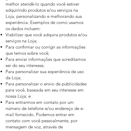
melhor atendê-lo quando você estiver
adquirindo produtos e/ou serviços na
Loja, personalizando e melhorando sua
experiência. Exemplos de como usamos
os dados incluem:
Viabilizar que você adquira produtos e/ou
serviços na Loja;
Para confirmar ou corrigir as informações
que temos sobre você;
Para enviar informações que acreditamos
ser do seu interesse;
Para personalizar sua experiência de uso
da Loja;
Para personalizar o envio de publicidades
para você, baseada em seu interesse em
nossa Loja; e
Para entrarmos em contato por um
número de telefone e/ou endereço de e-
mail fornecido. Podemos entrar em
contato com você pessoalmente, por
mensagem de voz, através de