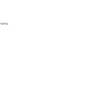
aria.