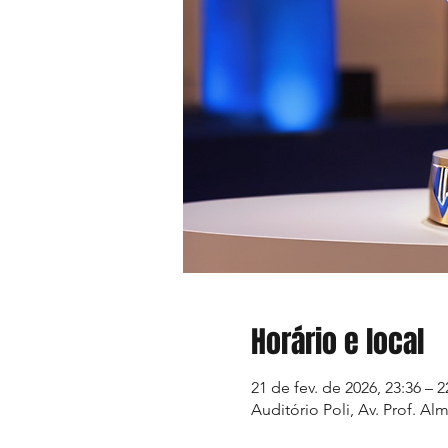
Horário e local
21 de fev. de 2026, 23:36 – 2
Auditório Poli, Av. Prof. Alm