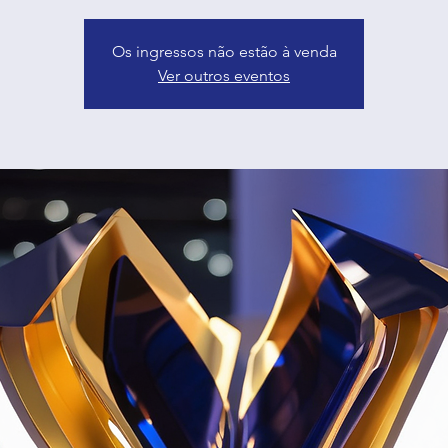
Os ingressos não estão à venda
Ver outros eventos