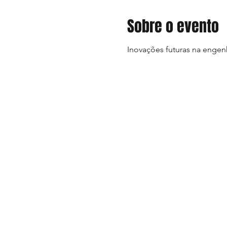
Sobre o evento
Inovações futuras na engenh