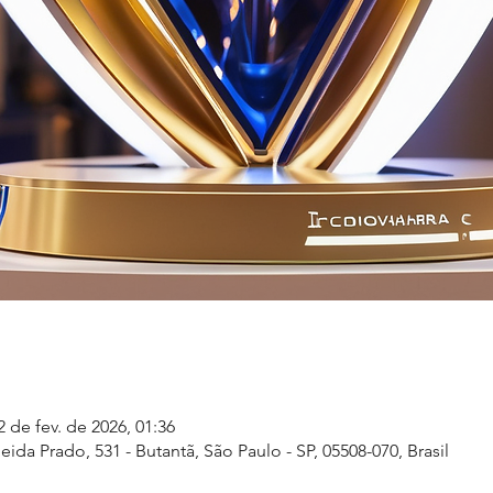
2 de fev. de 2026, 01:36
eida Prado, 531 - Butantã, São Paulo - SP, 05508-070, Brasil