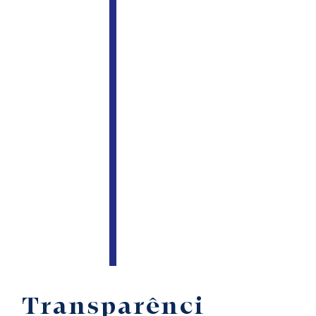
Transparênci