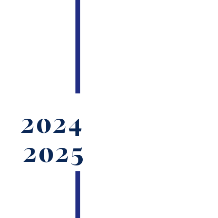
2024
2025