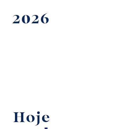
2026
Hoje