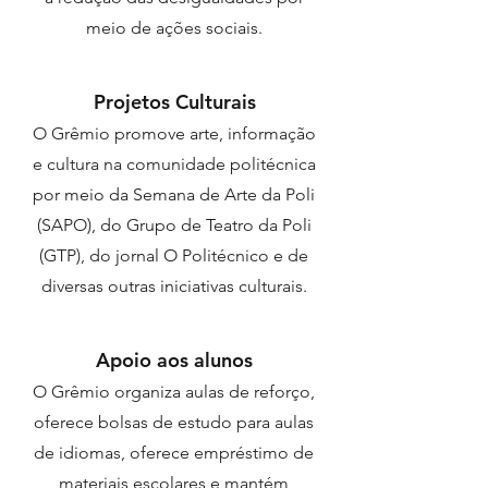
meio de ações sociais.
Projetos Culturais
O Grêmio promove arte, informação
e cultura na comunidade politécnica
por meio da Semana de Arte da Poli
(SAPO), do Grupo de Teatro da Poli
(GTP), do jornal O Politécnico e de
diversas outras iniciativas culturais.
Apoio aos alunos
O Grêmio organiza aulas de reforço,
oferece bolsas de estudo para aulas
de idiomas, oferece empréstimo de
materiais escolares e mantém