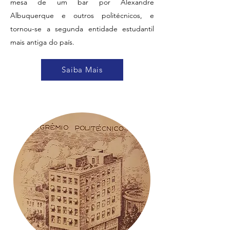
mesa de um bar por Alexandre
Albuquerque e outros politécnicos, e
tornou-se a segunda entidade estudantil
mais antiga do país.
Saiba Mais