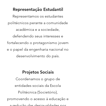
Representação Estudantil
Representamos os estudantes
politécnicos perante a comunidade
acadêmica e a sociedade,
defendendo seus interesses e
fortalecendo o protagonismo jovem
e o papel da engenharia nacional no
desenvolvimento do país.
Projetos Sociais
Coordenamos o grupo de
entidades sociais da Escola
Politécnica (Societório),
promovendo o acesso à educação e
a redução das desigualdades por