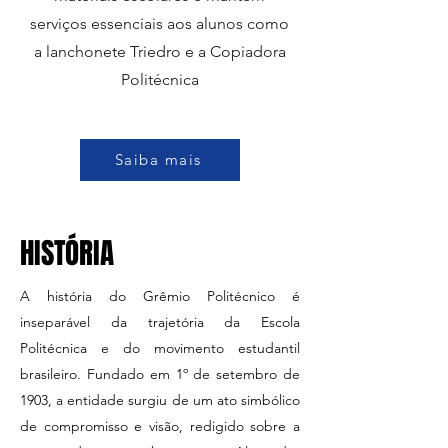
serviços essenciais aos alunos como
a lanchonete Triedro e a Copiadora
Politécnica
Saiba mais
HISTÓRIA
A história do Grêmio Politécnico é
inseparável da trajetória da Escola
Politécnica e do movimento estudantil
brasileiro. Fundado em 1º de setembro de
1903, a entidade surgiu de um ato simbólico
de compromisso e visão, redigido sobre a