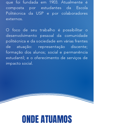
que foi fundada em 1903. Atualmente é
composta por estudantes da Escola
Politécnica da USP e por colaboradores
externos.
O foco de seu trabalho é possibilitar o
desenvolvimento pessoal da comunidade
politécnica e da sociedade em várias frentes
de atuação: representação discente;
formação dos alunos; social e permanência
estudantil; e o oferecimento de serviços de
impacto social.
ONDE ATUAMOS